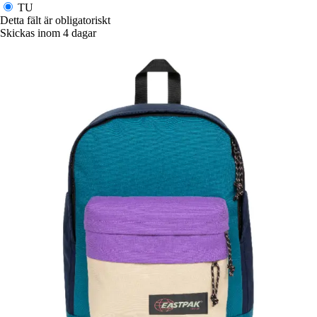
TU
Detta fält är obligatoriskt
Skickas inom 4 dagar