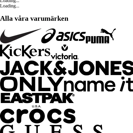
Loading...
Loading...
Alla våra varumärken