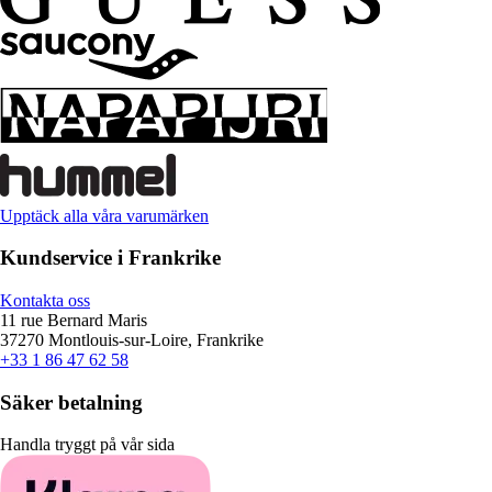
Upptäck alla våra varumärken
Kundservice i Frankrike
Kontakta oss
11 rue Bernard Maris
37270 Montlouis-sur-Loire, Frankrike
+33 1 86 47 62 58
Säker betalning
Handla tryggt på vår sida