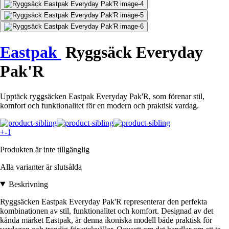
Eastpak
Ryggsäck Everyday
Pak'R
Upptäck ryggsäcken Eastpak Everyday Pak'R, som förenar stil,
komfort och funktionalitet för en modern och praktisk vardag.
+-1
Produkten är inte tillgänglig
Alla varianter är slutsålda
Beskrivning
Ryggsäcken Eastpak Everyday Pak'R representerar den perfekta
kombinationen av stil, funktionalitet och komfort. Designad av det
kända märket Eastpak, är denna ikoniska modell både praktisk för