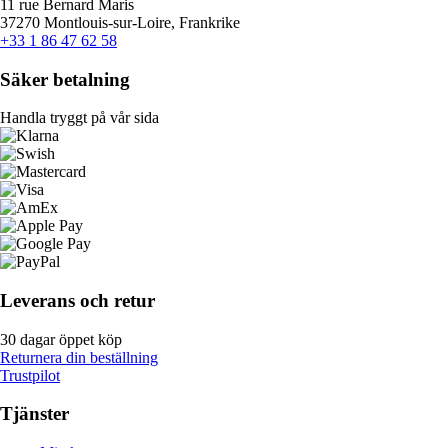
11 rue Bernard Maris
37270 Montlouis-sur-Loire, Frankrike
+33 1 86 47 62 58
Säker betalning
Handla tryggt på vår sida
Leverans och retur
30 dagar öppet köp
Returnera din beställning
Trustpilot
Tjänster