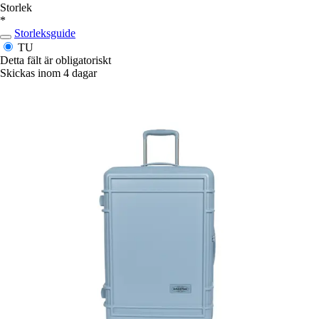
Storlek
*
Storleksguide
TU
Detta fält är obligatoriskt
Skickas inom 4 dagar