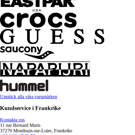
Upptäck alla våra varumärken
Kundservice i Frankrike
Kontakta oss
11 rue Bernard Maris
37270 Montlouis-sur-Loire, Frankrike