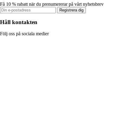
Få 10 % rabatt när du prenumererar på vårt nyhetsbrev
Registrera dig
Håll kontakten
Följ oss på sociala medier