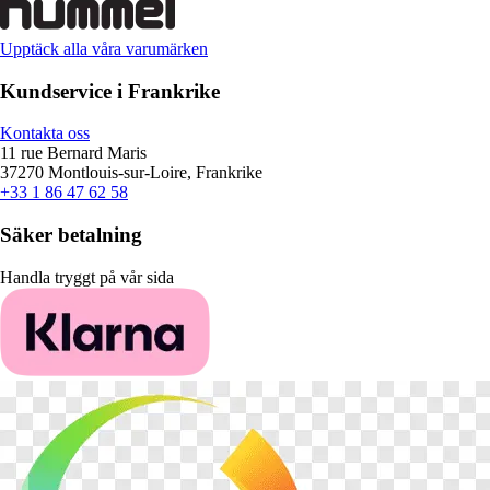
Upptäck alla våra varumärken
Kundservice i Frankrike
Kontakta oss
11 rue Bernard Maris
37270 Montlouis-sur-Loire, Frankrike
+33 1 86 47 62 58
Säker betalning
Handla tryggt på vår sida