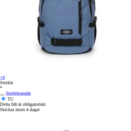
+0
Storlek
*
Storleksguide
TU
Detta fält är obligatoriskt
Skickas inom 4 dagar