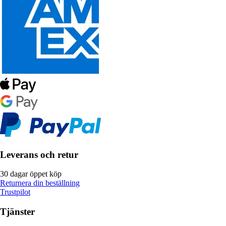
Leverans och retur
30 dagar öppet köp
Returnera din beställning
Trustpilot
Tjänster