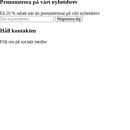
Prenumerera på vårt nyhetsbrev
Få 10 % rabatt när du prenumererar på vårt nyhetsbrev
Registrera dig
Håll kontakten
Följ oss på sociala medier