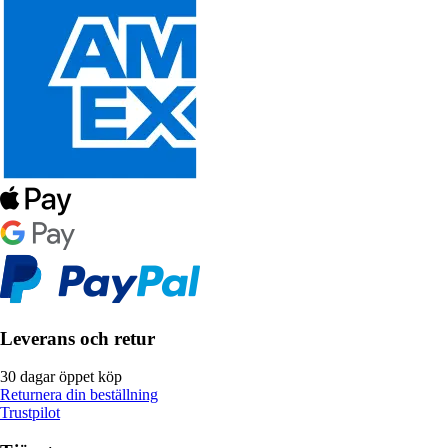
Leverans och retur
30 dagar öppet köp
Returnera din beställning
Trustpilot