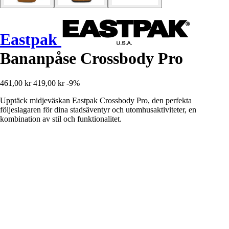
Eastpak
Bananpåse Crossbody Pro
461,00 kr
419,00 kr
-9%
Upptäck midjeväskan Eastpak Crossbody Pro, den perfekta
följeslagaren för dina stadsäventyr och utomhusaktiviteter, en
kombination av stil och funktionalitet.