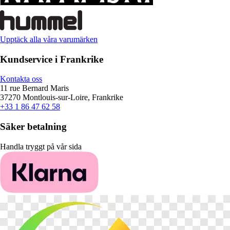
Upptäck alla våra varumärken
Kundservice i Frankrike
Kontakta oss
11 rue Bernard Maris
37270 Montlouis-sur-Loire, Frankrike
+33 1 86 47 62 58
Säker betalning
Handla tryggt på vår sida