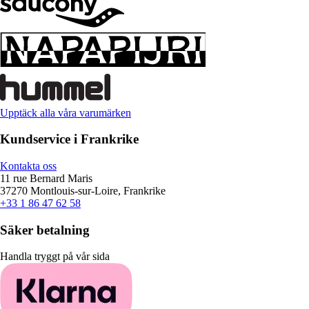
Upptäck alla våra varumärken
Kundservice i Frankrike
Kontakta oss
11 rue Bernard Maris
37270 Montlouis-sur-Loire, Frankrike
+33 1 86 47 62 58
Säker betalning
Handla tryggt på vår sida