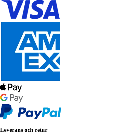
Leverans och retur