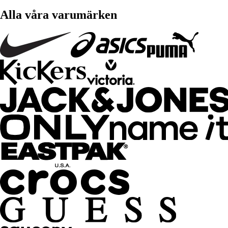
Alla våra varumärken