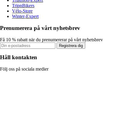
Triathlon-Expert
TripnBikers
Vélo-Store
Winter-Expert
Prenumerera på vårt nyhetsbrev
Få 10 % rabatt när du prenumererar på vårt nyhetsbrev
Registrera dig
Håll kontakten
Följ oss på sociala medier