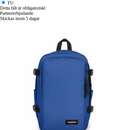
TU
Detta fält är obligatoriskt
Partnererbjudande
Skickas inom 5 dagar