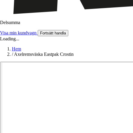
Delsumma
Visa min kundvagn
Fortsätt handla
Loading...
Hem
/
Axelremsväska Eastpak Crostin