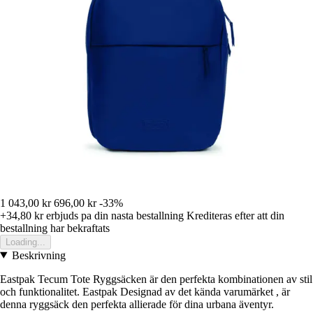
1 043,00 kr
696,00 kr
-33%
+34,80 kr
erbjuds pa din nasta bestallning
Krediteras efter att din
bestallning har bekraftats
Loading...
Beskrivning
Eastpak Tecum Tote Ryggsäcken är den perfekta kombinationen av stil
och funktionalitet. Eastpak Designad av det kända varumärket , är
denna ryggsäck den perfekta allierade för dina urbana äventyr.