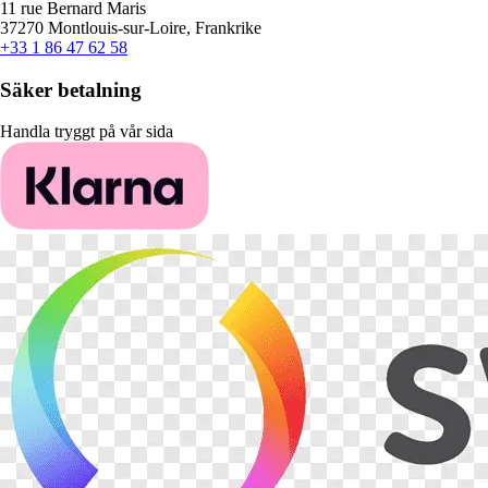
11 rue Bernard Maris
37270 Montlouis-sur-Loire, Frankrike
+33 1 86 47 62 58
Säker betalning
Handla tryggt på vår sida