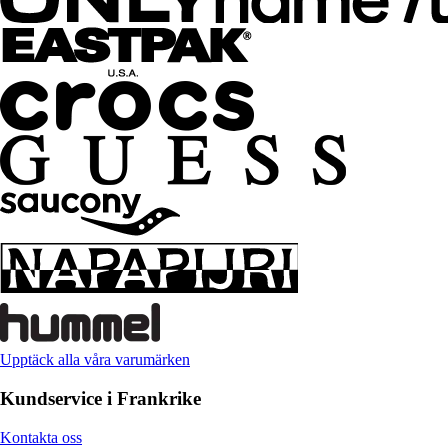
Upptäck alla våra varumärken
Kundservice i Frankrike
Kontakta oss