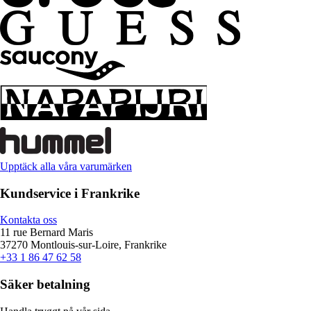
Upptäck alla våra varumärken
Kundservice i Frankrike
Kontakta oss
11 rue Bernard Maris
37270 Montlouis-sur-Loire, Frankrike
+33 1 86 47 62 58
Säker betalning