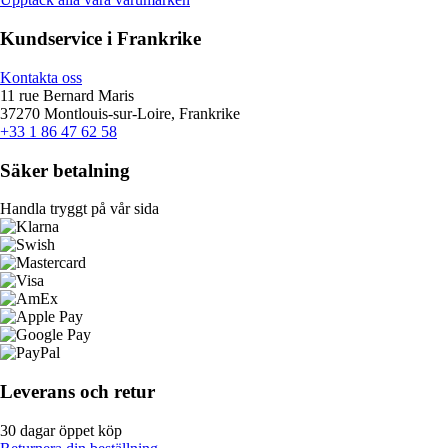
Kundservice i Frankrike
Kontakta oss
11 rue Bernard Maris
37270 Montlouis-sur-Loire, Frankrike
+33 1 86 47 62 58
Säker betalning
Handla tryggt på vår sida
Leverans och retur
30 dagar öppet köp