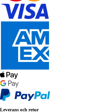
Leverans och retur