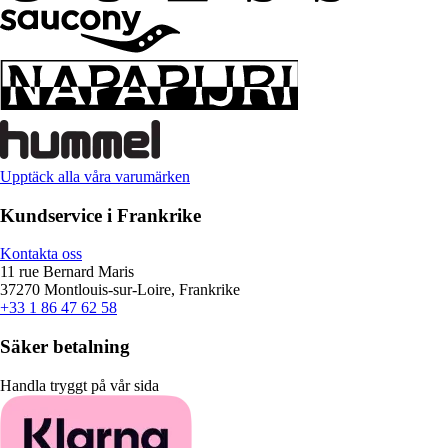
Upptäck alla våra varumärken
Kundservice i Frankrike
Kontakta oss
11 rue Bernard Maris
37270 Montlouis-sur-Loire, Frankrike
+33 1 86 47 62 58
Säker betalning
Handla tryggt på vår sida