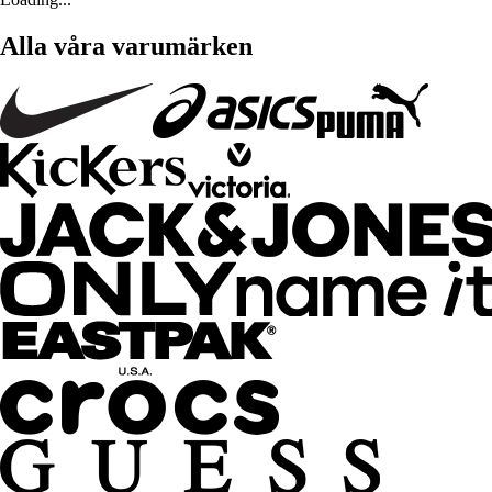
Alla våra varumärken