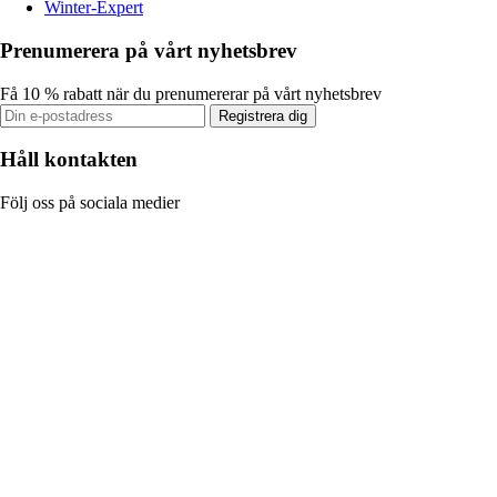
Winter-Expert
Prenumerera på vårt nyhetsbrev
Få 10 % rabatt när du prenumererar på vårt nyhetsbrev
Registrera dig
Håll kontakten
Följ oss på sociala medier