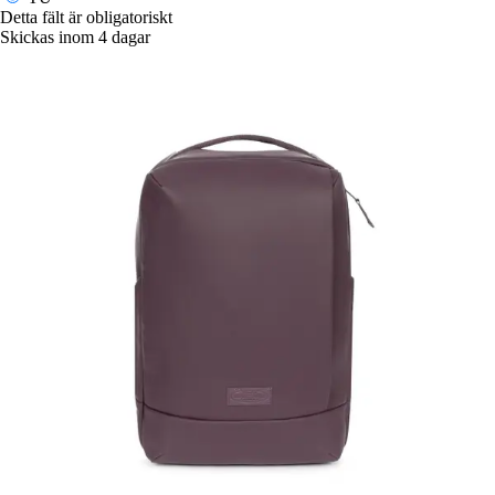
Detta fält är obligatoriskt
Skickas inom 4 dagar