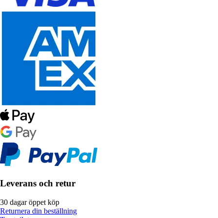
Leverans och retur
30 dagar öppet köp
Returnera din beställning