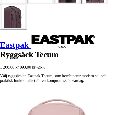
Eastpak
Ryggsäck Tecum
1 208,00 kr
893,00 kr
-26%
Välj ryggsäcken Eastpak Tecum, som kombinerar modern stil och
praktisk funktionalitet för en kompromisslös vardag.