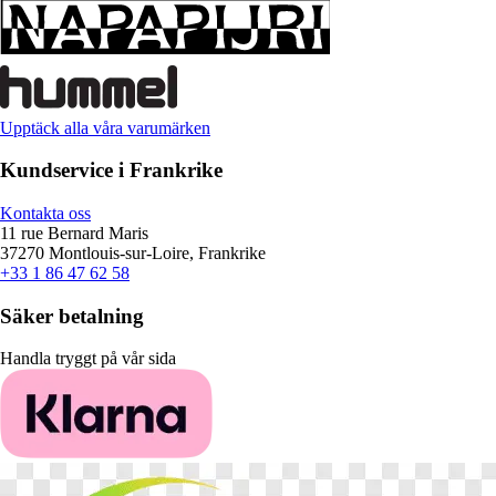
Upptäck alla våra varumärken
Kundservice i Frankrike
Kontakta oss
11 rue Bernard Maris
37270 Montlouis-sur-Loire, Frankrike
+33 1 86 47 62 58
Säker betalning
Handla tryggt på vår sida