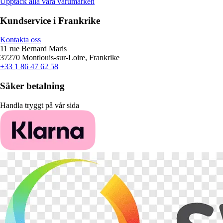
Upptäck alla våra varumärken
Kundservice i Frankrike
Kontakta oss
11 rue Bernard Maris
37270 Montlouis-sur-Loire, Frankrike
+33 1 86 47 62 58
Säker betalning
Handla tryggt på vår sida