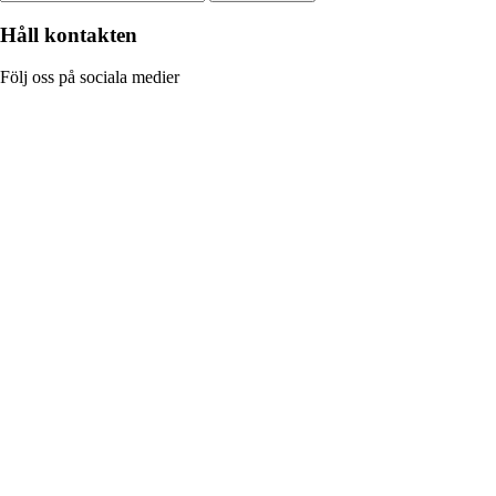
Håll kontakten
Följ oss på sociala medier