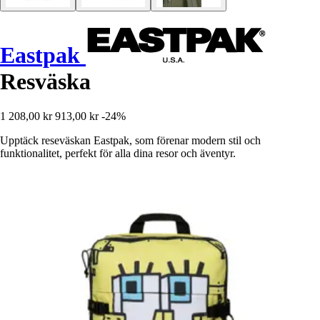
Eastpak
Resväska
1 208,00 kr
913,00 kr
-24%
Upptäck reseväskan Eastpak, som förenar modern stil och
funktionalitet, perfekt för alla dina resor och äventyr.