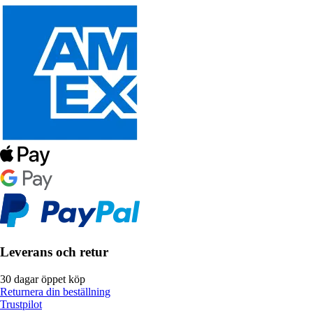
Leverans och retur
30 dagar öppet köp
Returnera din beställning
Trustpilot