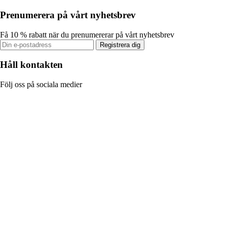
Prenumerera på vårt nyhetsbrev
Få 10 % rabatt när du prenumererar på vårt nyhetsbrev
Registrera dig
Håll kontakten
Följ oss på sociala medier