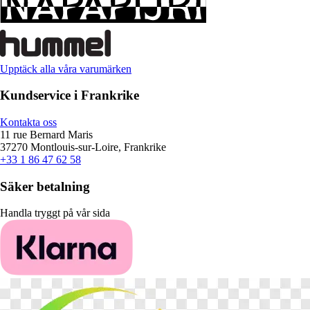
Upptäck alla våra varumärken
Kundservice i Frankrike
Kontakta oss
11 rue Bernard Maris
37270 Montlouis-sur-Loire, Frankrike
+33 1 86 47 62 58
Säker betalning
Handla tryggt på vår sida