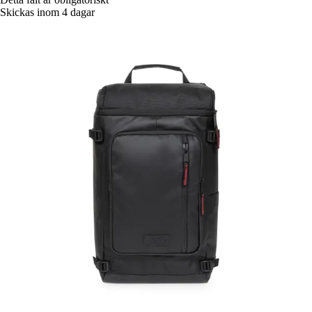
Skickas inom 4 dagar