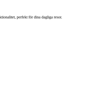
onalitet, perfekt för dina dagliga resor.