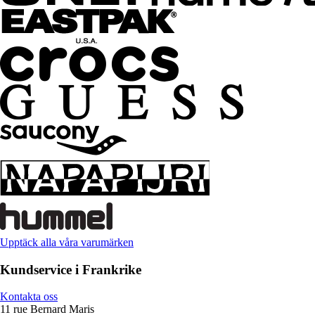
Upptäck alla våra varumärken
Kundservice i Frankrike
Kontakta oss
11 rue Bernard Maris