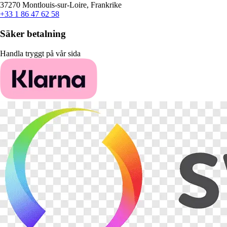
37270 Montlouis-sur-Loire, Frankrike
+33 1 86 47 62 58
Säker betalning
Handla tryggt på vår sida