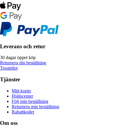
Leverans och retur
30 dagar öppet köp
Returnera din beställning
Trustpilot
Tjänster
Mitt konto
Hjälpcenter
Följ min beställning
Returnera min beställning
Rabattkoder
Om oss