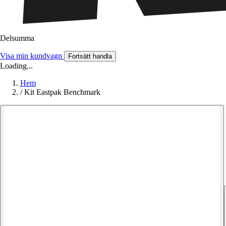
Delsumma
Visa min kundvagn
Fortsätt handla
Loading...
Hem
/
Kit Eastpak Benchmark