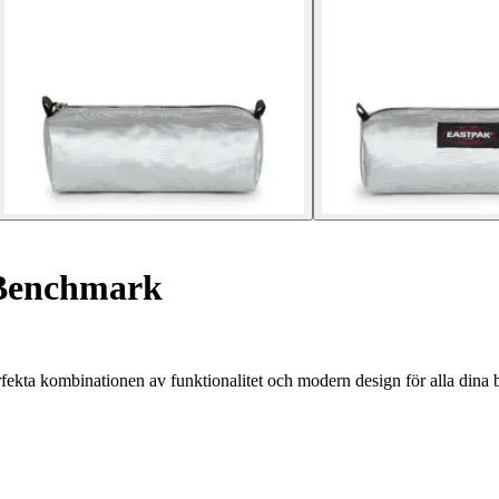
Benchmark
kta kombinationen av funktionalitet och modern design för alla dina 