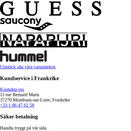
Upptäck alla våra varumärken
Kundservice i Frankrike
Kontakta oss
11 rue Bernard Maris
37270 Montlouis-sur-Loire, Frankrike
+33 1 86 47 62 58
Säker betalning
Handla tryggt på vår sida