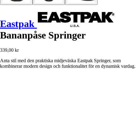
Eastpak
Bananpåse Springer
339,00 kr
Anta stil med den praktiska midjeväska Eastpak Springer, som
kombinerar modern design och funktionalitet för en dynamisk vardag.