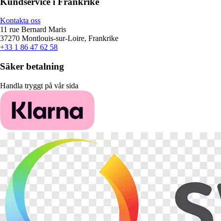
Kundservice i Frankrike
Kontakta oss
11 rue Bernard Maris
37270 Montlouis-sur-Loire, Frankrike
+33 1 86 47 62 58
Säker betalning
Handla tryggt på vår sida