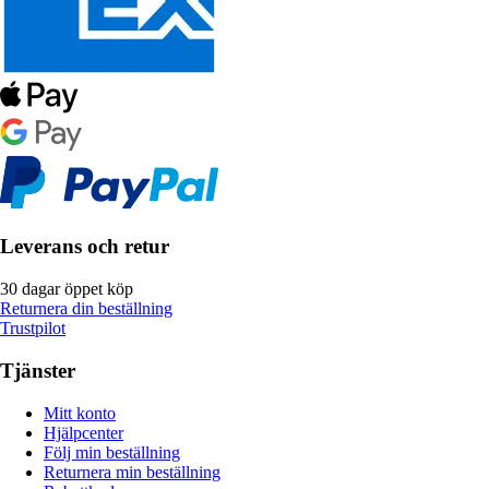
Leverans och retur
30 dagar öppet köp
Returnera din beställning
Trustpilot
Tjänster
Mitt konto
Hjälpcenter
Följ min beställning
Returnera min beställning