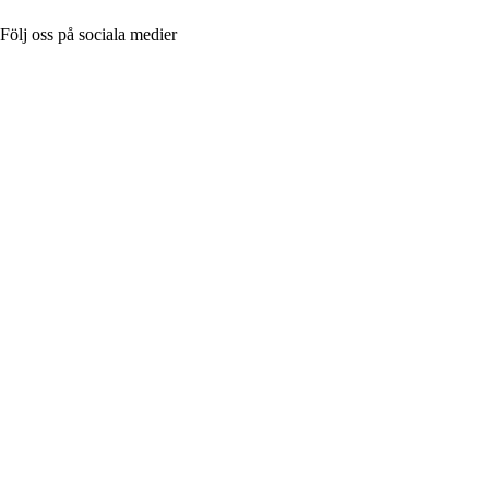
Följ oss på sociala medier