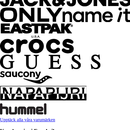
Upptäck alla våra varumärken