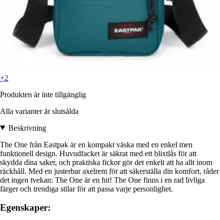
+2
Produkten är inte tillgänglig
Alla varianter är slutsålda
Beskrivning
The One från Eastpak är en kompakt väska med en enkel men
funktionell design. Huvudfacket är säkrat med ett blixtlås för att
skydda dina saker, och praktiska fickor gör det enkelt att ha allt inom
räckhåll. Med en justerbar axelrem för att säkerställa din komfort, råder
det ingen tvekan: The One är en hit! The One finns i en rad livliga
färger och trendiga stilar för att passa varje personlighet.
Egenskaper: