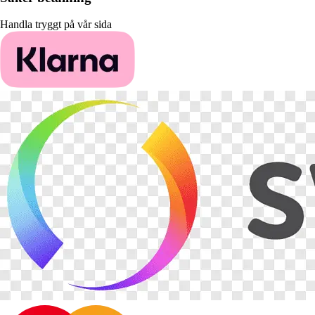
Handla tryggt på vår sida