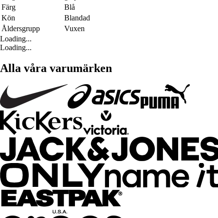
Färg
Blå
Kön
Blandad
Åldersgrupp
Vuxen
Loading...
Loading...
Alla våra varumärken