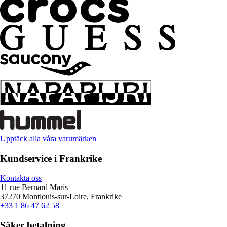
Upptäck alla våra varumärken
Kundservice i Frankrike
Kontakta oss
11 rue Bernard Maris
37270 Montlouis-sur-Loire, Frankrike
+33 1 86 47 62 58
Säker betalning