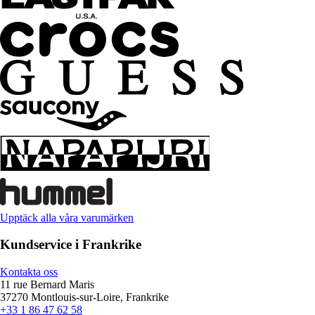
Upptäck alla våra varumärken
Kundservice i Frankrike
Kontakta oss
11 rue Bernard Maris
37270 Montlouis-sur-Loire, Frankrike
+33 1 86 47 62 58