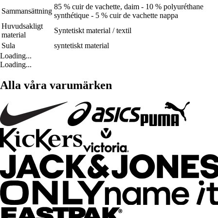
85 % cuir de vachette, daim - 10 % polyuréthane
Sammansättning
synthétique - 5 % cuir de vachette nappa
Huvudsakligt
Syntetiskt material / textil
material
Sula
syntetiskt material
Loading...
Loading...
Alla våra varumärken