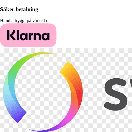
Säker betalning
Handla tryggt på vår sida