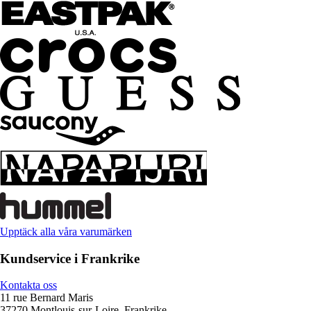
Upptäck alla våra varumärken
Kundservice i Frankrike
Kontakta oss
11 rue Bernard Maris
37270 Montlouis-sur-Loire, Frankrike