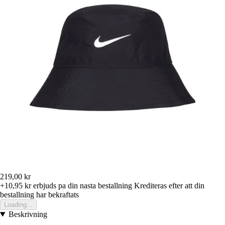
219,00 kr
+10,95 kr
erbjuds pa din nasta bestallning
Krediteras efter att din
bestallning har bekraftats
Loading...
Beskrivning