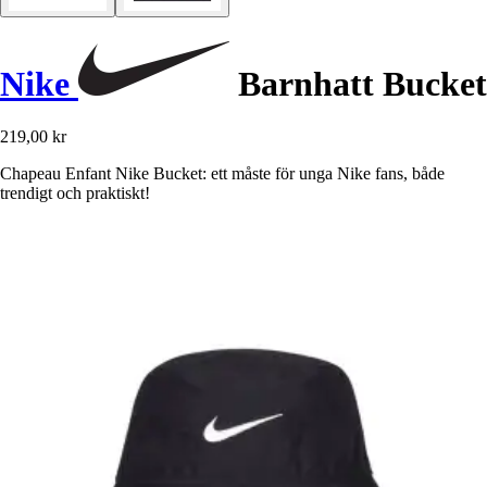
Nike
Barnhatt Bucket
219,00 kr
Chapeau Enfant Nike Bucket: ett måste för unga Nike fans, både
trendigt och praktiskt!