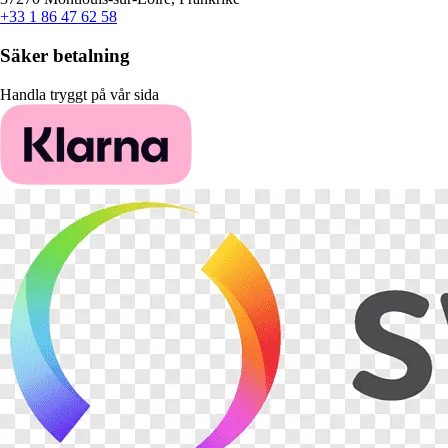
+33 1 86 47 62 58
Säker betalning
Handla tryggt på vår sida