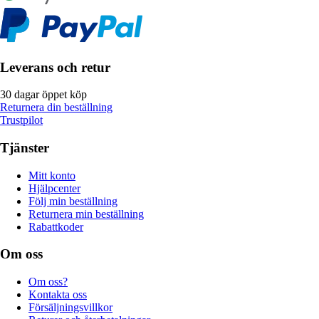
Leverans och retur
30 dagar öppet köp
Returnera din beställning
Trustpilot
Tjänster
Mitt konto
Hjälpcenter
Följ min beställning
Returnera min beställning
Rabattkoder
Om oss
Om oss?
Kontakta oss
Försäljningsvillkor