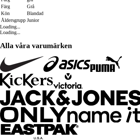
Färg
Grå
Kön
Blandad
Åldersgrupp
Junior
Loading...
Loading...
Alla våra varumärken