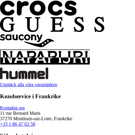
Upptäck alla våra varumärken
Kundservice i Frankrike
Kontakta oss
11 rue Bernard Maris
37270 Montlouis-sur-Loire, Frankrike
+33 1 86 47 62 58