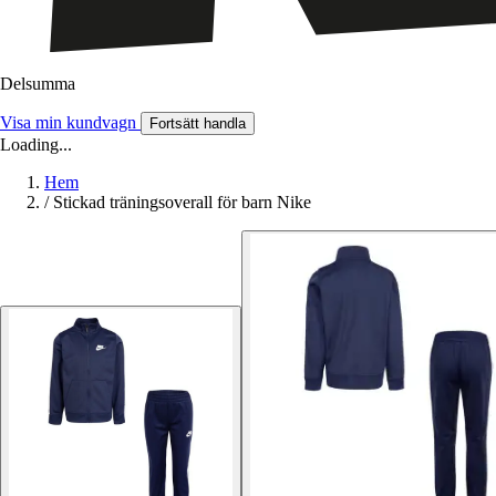
Delsumma
Visa min kundvagn
Fortsätt handla
Loading...
Hem
/
Stickad träningsoverall för barn Nike