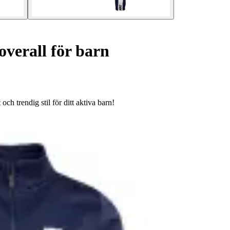
overall för barn
ch trendig stil för ditt aktiva barn!