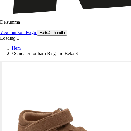
Delsumma
Visa min kundvagn
Fortsätt handla
Loading...
Hem
/
Sandaler för barn Bisgaard Beka S