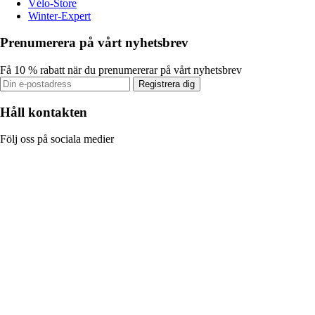
Vélo-Store
Winter-Expert
Prenumerera på vårt nyhetsbrev
Få 10 % rabatt när du prenumererar på vårt nyhetsbrev
Registrera dig
Håll kontakten
Följ oss på sociala medier