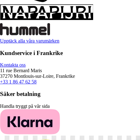
Upptäck alla våra varumärken
Kundservice i Frankrike
Kontakta oss
11 rue Bernard Maris
37270 Montlouis-sur-Loire, Frankrike
+33 1 86 47 62 58
Säker betalning
Handla tryggt på vår sida