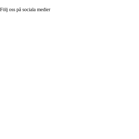
Följ oss på sociala medier