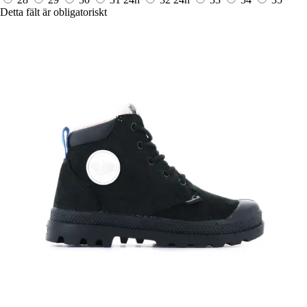
Detta fält är obligatoriskt