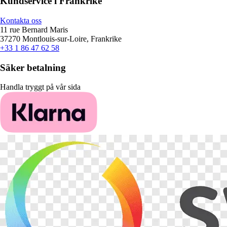
Kundservice i Frankrike
Kontakta oss
11 rue Bernard Maris
37270 Montlouis-sur-Loire, Frankrike
+33 1 86 47 62 58
Säker betalning
Handla tryggt på vår sida