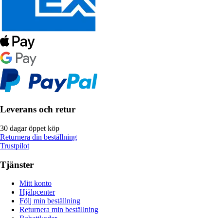
Leverans och retur
30 dagar öppet köp
Returnera din beställning
Trustpilot
Tjänster
Mitt konto
Hjälpcenter
Följ min beställning
Returnera min beställning