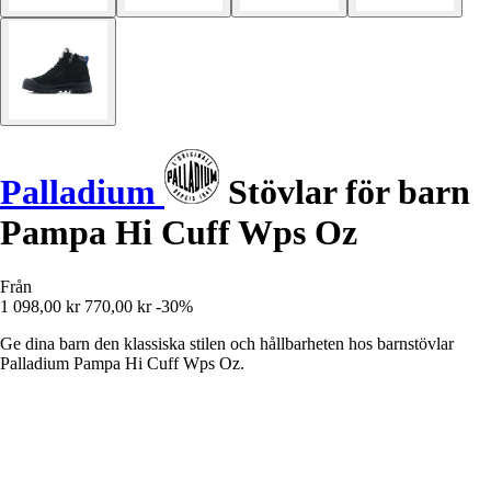
Palladium
Stövlar för barn
Pampa Hi Cuff Wps Oz
Från
1 098,00 kr
770,00 kr
-30%
Ge dina barn den klassiska stilen och hållbarheten hos barnstövlar
Palladium Pampa Hi Cuff Wps Oz.