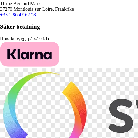
11 rue Bernard Maris
37270 Montlouis-sur-Loire, Frankrike
+33 1 86 47 62 58
Säker betalning
Handla tryggt på vår sida