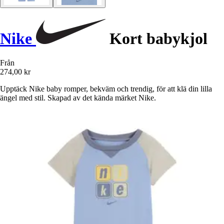
Nike
Kort babykjol
Från
274,00 kr
Upptäck Nike baby romper, bekväm och trendig, för att klä din lilla
ängel med stil. Skapad av det kända märket Nike.