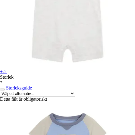
+-2
Storlek
*
Storleksguide
Detta fält är obligatoriskt