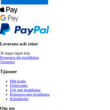
Leverans och retur
30 dagar öppet köp
Returnera din beställning
Trustpilot
Tjänster
Mitt konto
Hjälpcenter
Följ min beställning
Returnera min beställning
Rabattkoder
Om oss