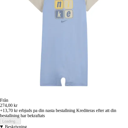
Från
274,00 kr
+13,70 kr
erbjuds pa din nasta bestallning
Krediteras efter att din
bestallning har bekraftats
Loading...
Beskrivning