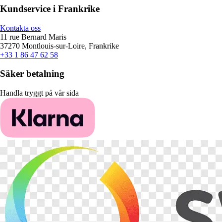
Kundservice i Frankrike
Kontakta oss
11 rue Bernard Maris
37270 Montlouis-sur-Loire, Frankrike
+33 1 86 47 62 58
Säker betalning
Handla tryggt på vår sida