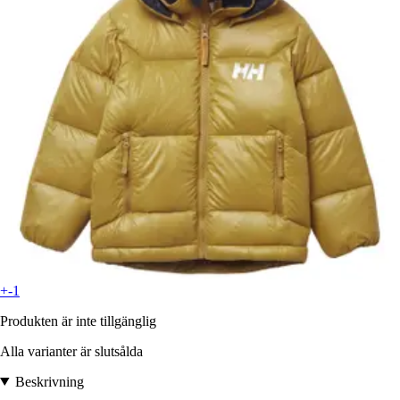
+-1
Produkten är inte tillgänglig
Alla varianter är slutsålda
Beskrivning