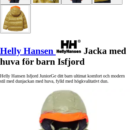
Helly Hansen
Jacka med
huva för barn Isfjord
Helly Hansen Isfjord JuniorGe ditt barn ultimat komfort och modern
stil med dunjackan med huva, fylld med högkvalitativt dun.