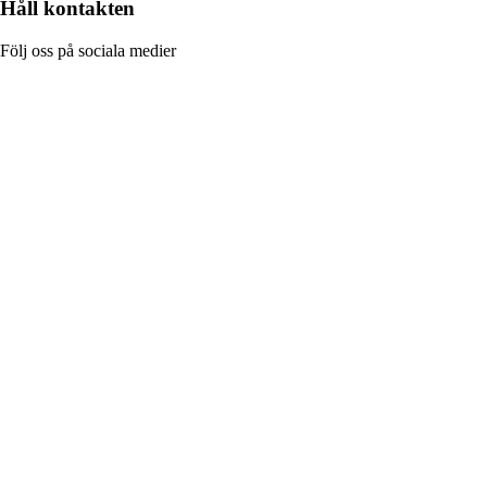
Håll kontakten
Följ oss på sociala medier