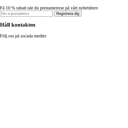
Få 10 % rabatt när du prenumererar på vårt nyhetsbrev
Registrera dig
Håll kontakten
Följ oss på sociala medier