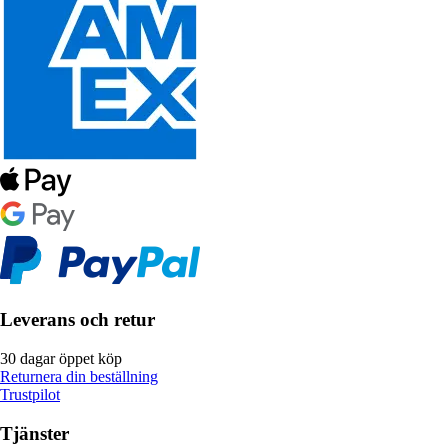
Leverans och retur
30 dagar öppet köp
Returnera din beställning
Trustpilot
Tjänster