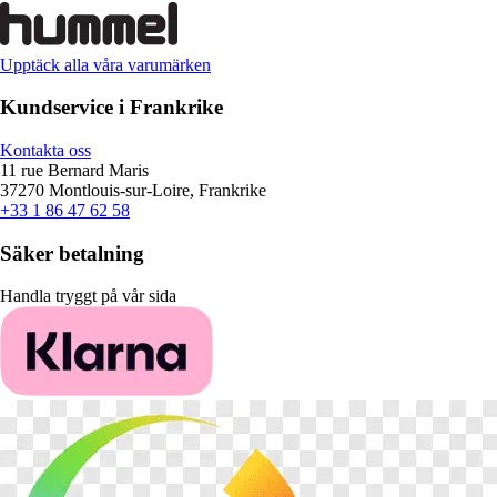
Upptäck alla våra varumärken
Kundservice i Frankrike
Kontakta oss
11 rue Bernard Maris
37270 Montlouis-sur-Loire, Frankrike
+33 1 86 47 62 58
Säker betalning
Handla tryggt på vår sida