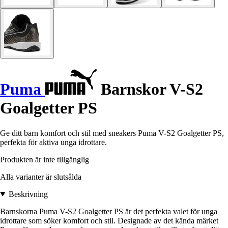
Puma
Barnskor V-S2
Goalgetter PS
Ge ditt barn komfort och stil med sneakers Puma V-S2 Goalgetter PS,
perfekta för aktiva unga idrottare.
Produkten är inte tillgänglig
Alla varianter är slutsålda
Beskrivning
Barnskorna Puma V-S2 Goalgetter PS är det perfekta valet för unga
idrottare som söker komfort och stil. Designade av det kända märket