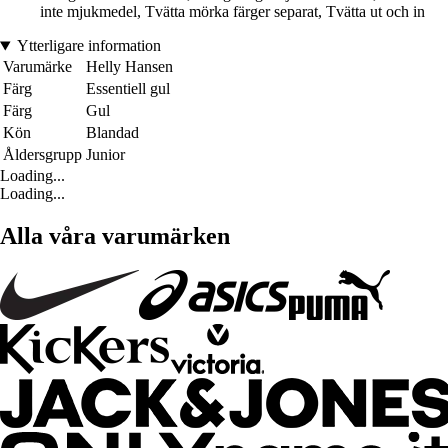
inte mjukmedel, Tvätta mörka färger separat, Tvätta ut och in
Ytterligare information
Varumärke
Helly Hansen
Färg
Essentiell gul
Färg
Gul
Kön
Blandad
Åldersgrupp
Junior
Loading...
Loading...
Alla våra varumärken