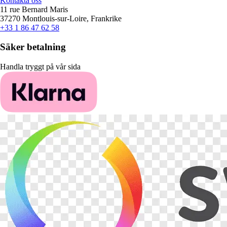
Kontakta oss
11 rue Bernard Maris
37270 Montlouis-sur-Loire, Frankrike
+33 1 86 47 62 58
Säker betalning
Handla tryggt på vår sida