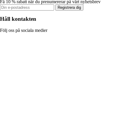
Få 10 % rabatt när du prenumererar på vårt nyhetsbrev
Registrera dig
Håll kontakten
Följ oss på sociala medier