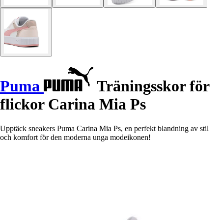
Puma
Träningsskor för
flickor Carina Mia Ps
Upptäck sneakers Puma Carina Mia Ps, en perfekt blandning av stil
och komfort för den moderna unga modeikonen!