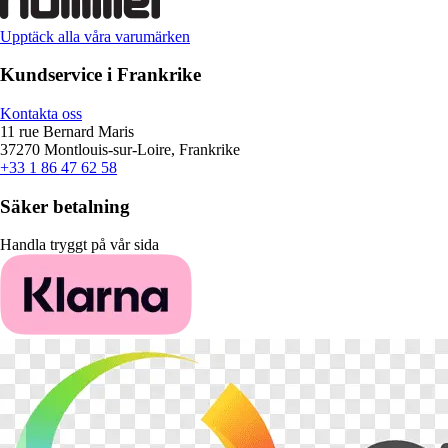
Upptäck alla våra varumärken
Kundservice i Frankrike
Kontakta oss
11 rue Bernard Maris
37270 Montlouis-sur-Loire, Frankrike
+33 1 86 47 62 58
Säker betalning
Handla tryggt på vår sida