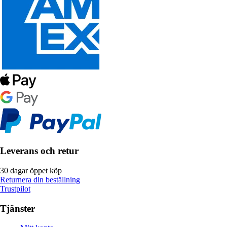
Leverans och retur
30 dagar öppet köp
Returnera din beställning
Trustpilot
Tjänster