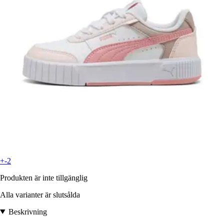
+-2
Produkten är inte tillgänglig
Alla varianter är slutsålda
Beskrivning