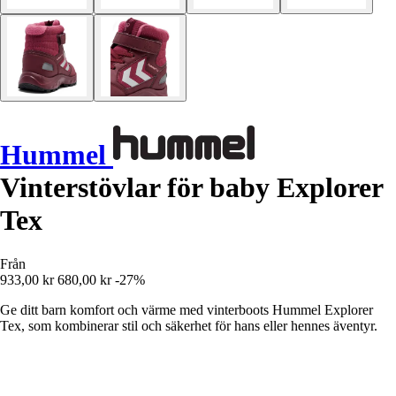
Hummel
Vinterstövlar för baby Explorer
Tex
Från
933,00 kr
680,00 kr
-27%
Ge ditt barn komfort och värme med vinterboots Hummel Explorer
Tex, som kombinerar stil och säkerhet för hans eller hennes äventyr.