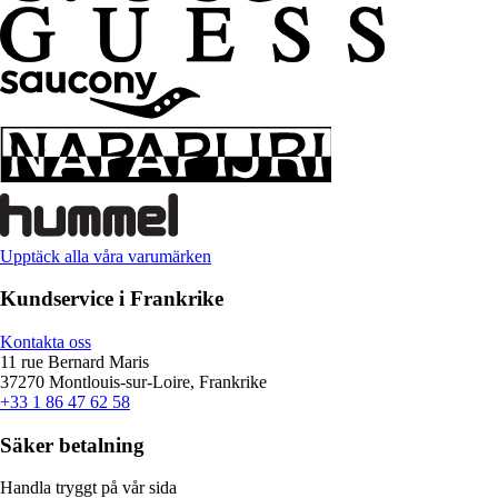
Upptäck alla våra varumärken
Kundservice i Frankrike
Kontakta oss
11 rue Bernard Maris
37270 Montlouis-sur-Loire, Frankrike
+33 1 86 47 62 58
Säker betalning
Handla tryggt på vår sida