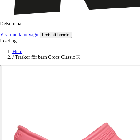
Delsumma
Visa min kundvagn
Fortsätt handla
Loading...
Hem
/
Träskor för barn Crocs Classic K