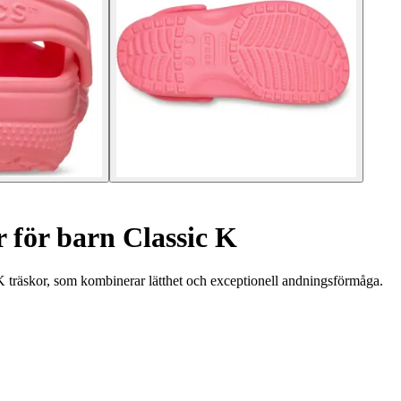
 för barn Classic K
 träskor, som kombinerar lätthet och exceptionell andningsförmåga.