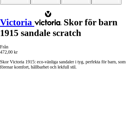
Victoria
Skor för barn
1915 sandale scratch
Från
472,00 kr
Skor Victoria 1915: eco-vänliga sandaler i tyg, perfekta för barn, som
förenar komfort, hållbarhet och lekfull stil.