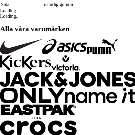
Sula
naturlig gummi
Loading...
Loading...
Alla våra varumärken