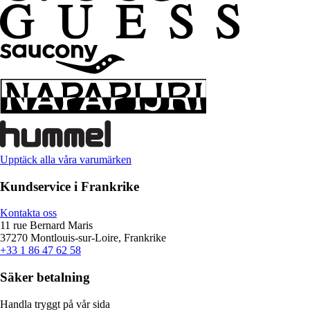
Upptäck alla våra varumärken
Kundservice i Frankrike
Kontakta oss
11 rue Bernard Maris
37270 Montlouis-sur-Loire, Frankrike
+33 1 86 47 62 58
Säker betalning
Handla tryggt på vår sida