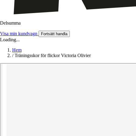
Delsumma
Visa min kundvagn
Fortsätt handla
Loading...
Hem
/
Träningsskor för flickor Victoria Olivier