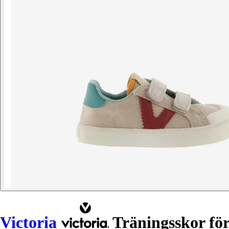
Victoria
Träningsskor för 