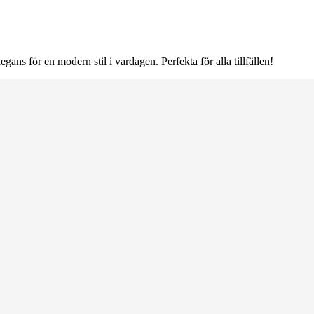
gans för en modern stil i vardagen. Perfekta för alla tillfällen!