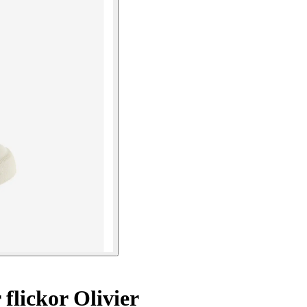
flickor Olivier