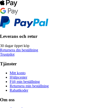
Leverans och retur
30 dagar öppet köp
Returnera din beställning
Trustpilot
Tjänster
Mitt konto
Hjälpcenter
Följ min beställning
Returnera min beställning
Rabattkoder
Om oss