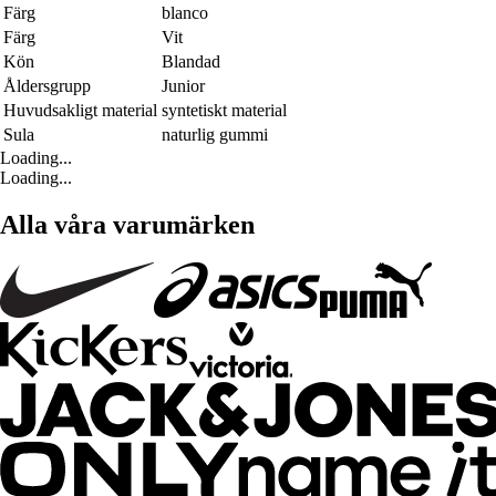
Färg
blanco
Färg
Vit
Kön
Blandad
Åldersgrupp
Junior
Huvudsakligt material
syntetiskt material
Sula
naturlig gummi
Loading...
Loading...
Alla våra varumärken