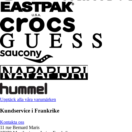
Upptäck alla våra varumärken
Kundservice i Frankrike
Kontakta oss
11 rue Bernard Maris