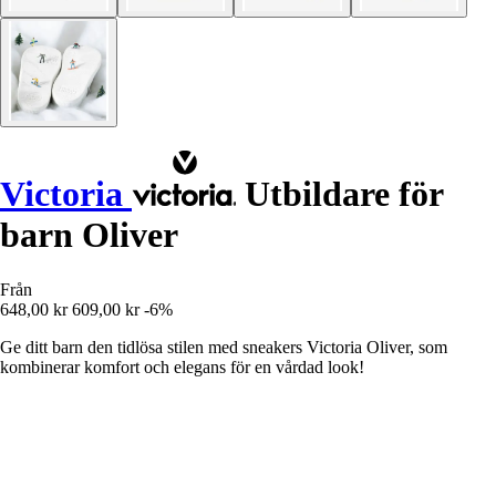
Victoria
Utbildare för
barn Oliver
Från
648,00 kr
609,00 kr
-6%
Ge ditt barn den tidlösa stilen med sneakers Victoria Oliver, som
kombinerar komfort och elegans för en vårdad look!