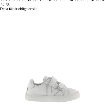
38
Detta fält är obligatoriskt