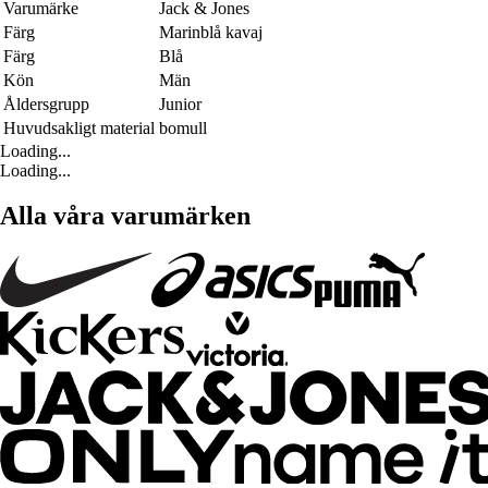
Varumärke
Jack & Jones
Färg
Marinblå kavaj
Färg
Blå
Kön
Män
Åldersgrupp
Junior
Huvudsakligt material
bomull
Loading...
Loading...
Alla våra varumärken