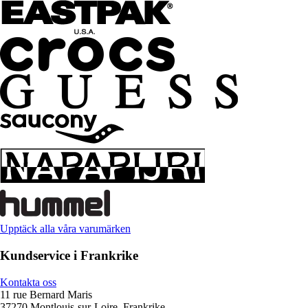
Upptäck alla våra varumärken
Kundservice i Frankrike
Kontakta oss
11 rue Bernard Maris
37270 Montlouis-sur-Loire, Frankrike