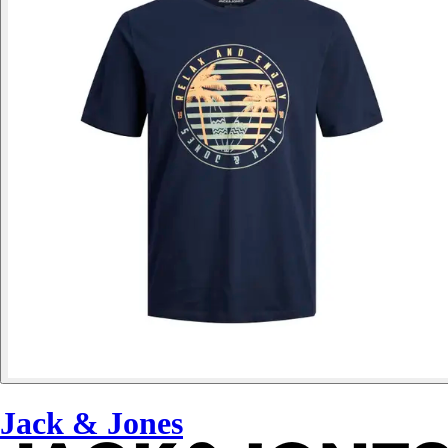
Jack & Jones