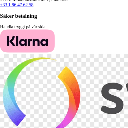
+33 1 86 47 62 58
Säker betalning
Handla tryggt på vår sida