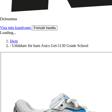
Delsumma
Visa min kundvagn
Fortsätt handla
Loading...
Hem
/
Utbildare för barn Asics Gel-1130 Grade School