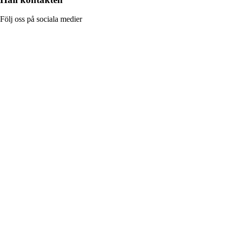
Följ oss på sociala medier