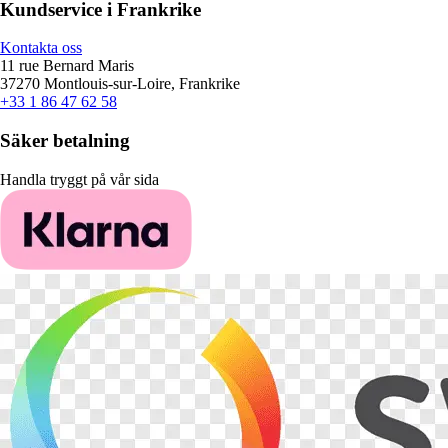
Kundservice i Frankrike
Kontakta oss
11 rue Bernard Maris
37270 Montlouis-sur-Loire, Frankrike
+33 1 86 47 62 58
Säker betalning
Handla tryggt på vår sida