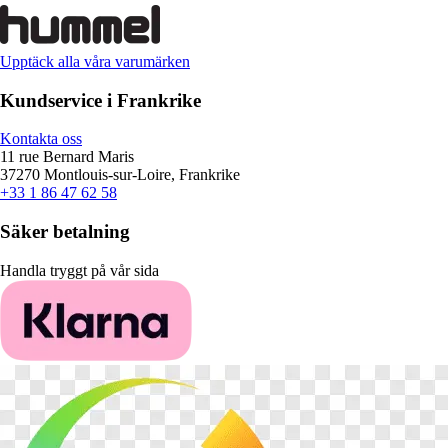
Upptäck alla våra varumärken
Kundservice i Frankrike
Kontakta oss
11 rue Bernard Maris
37270 Montlouis-sur-Loire, Frankrike
+33 1 86 47 62 58
Säker betalning
Handla tryggt på vår sida