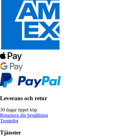
Leverans och retur
30 dagar öppet köp
Returnera din beställning
Trustpilot
Tjänster