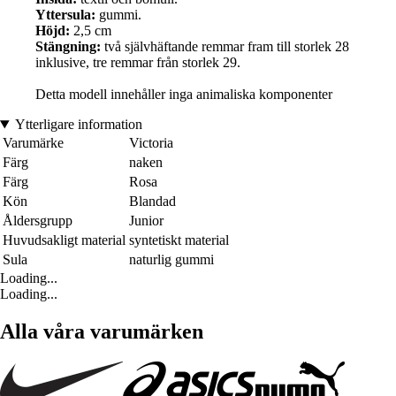
Yttersula:
gummi.
Höjd:
2,5 cm
Stängning:
två självhäftande remmar fram till storlek 28
inklusive, tre remmar från storlek 29.
Detta modell innehåller inga animaliska komponenter
Ytterligare information
Varumärke
Victoria
Färg
naken
Färg
Rosa
Kön
Blandad
Åldersgrupp
Junior
Huvudsakligt material
syntetiskt material
Sula
naturlig gummi
Loading...
Loading...
Alla våra varumärken