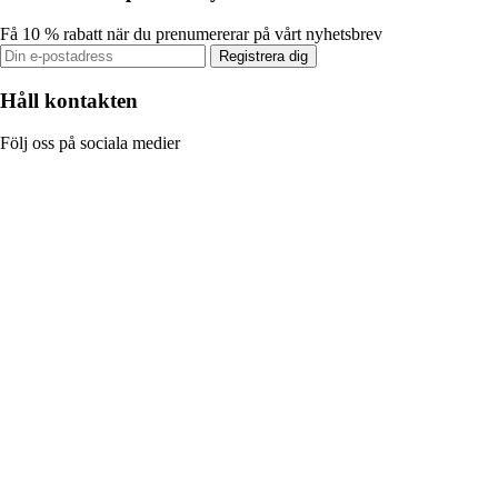
Få 10 % rabatt när du prenumererar på vårt nyhetsbrev
Registrera dig
Håll kontakten
Följ oss på sociala medier