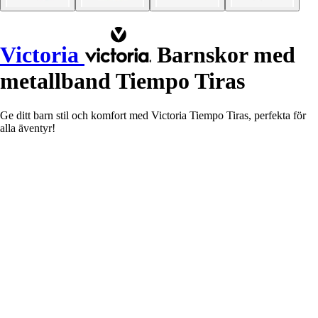
Victoria
Barnskor med
metallband Tiempo Tiras
Ge ditt barn stil och komfort med Victoria Tiempo Tiras, perfekta för
alla äventyr!