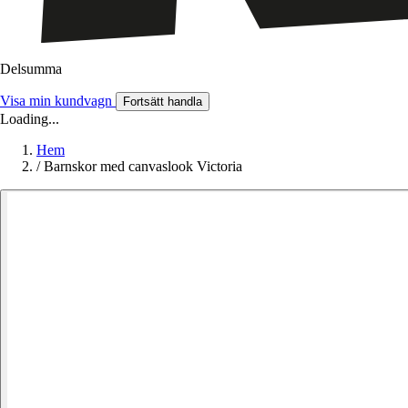
Delsumma
Visa min kundvagn
Fortsätt handla
Loading...
Hem
/
Barnskor med canvaslook Victoria