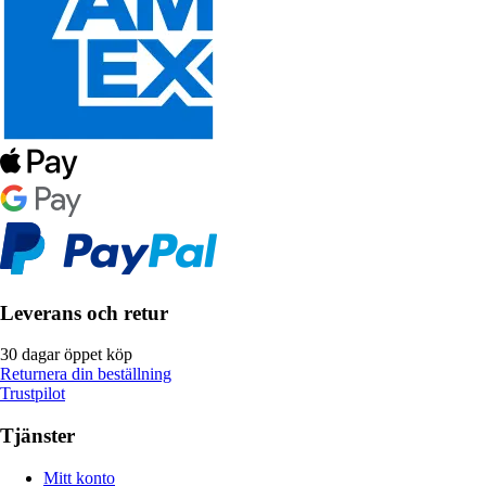
Leverans och retur
30 dagar öppet köp
Returnera din beställning
Trustpilot
Tjänster
Mitt konto