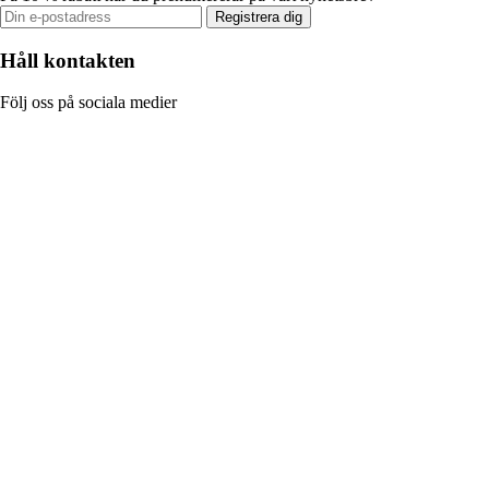
Registrera dig
Håll kontakten
Följ oss på sociala medier