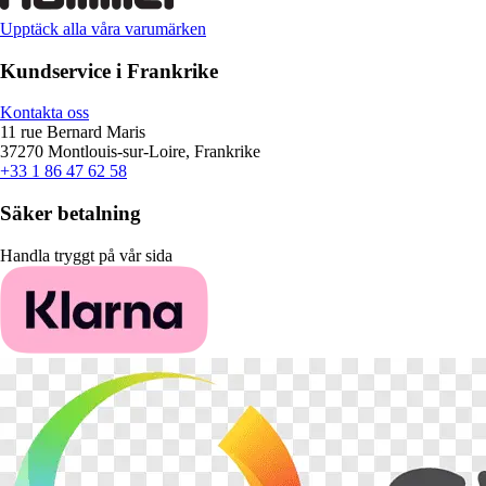
Upptäck alla våra varumärken
Kundservice i Frankrike
Kontakta oss
11 rue Bernard Maris
37270 Montlouis-sur-Loire, Frankrike
+33 1 86 47 62 58
Säker betalning
Handla tryggt på vår sida