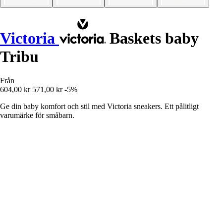
Victoria
Baskets baby
Tribu
Från
604,00 kr
571,00 kr
-5%
Ge din baby komfort och stil med Victoria sneakers. Ett pålitligt
varumärke för småbarn.