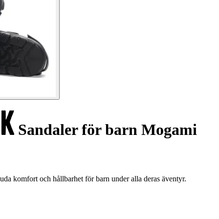
Sandaler för barn Mogami
da komfort och hållbarhet för barn under alla deras äventyr.