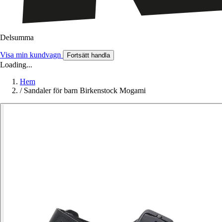
Delsumma
Visa min kundvagn
Fortsätt handla
Loading...
Hem
/
Sandaler för barn Birkenstock Mogami