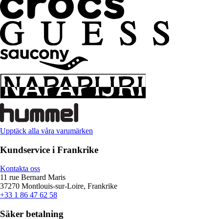
Upptäck alla våra varumärken
Kundservice i Frankrike
Kontakta oss
11 rue Bernard Maris
37270 Montlouis-sur-Loire, Frankrike
+33 1 86 47 62 58
Säker betalning