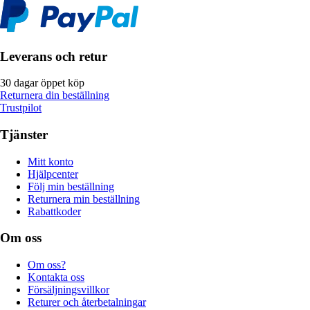
Leverans och retur
30 dagar öppet köp
Returnera din beställning
Trustpilot
Tjänster
Mitt konto
Hjälpcenter
Följ min beställning
Returnera min beställning
Rabattkoder
Om oss
Om oss?
Kontakta oss
Försäljningsvillkor
Returer och återbetalningar