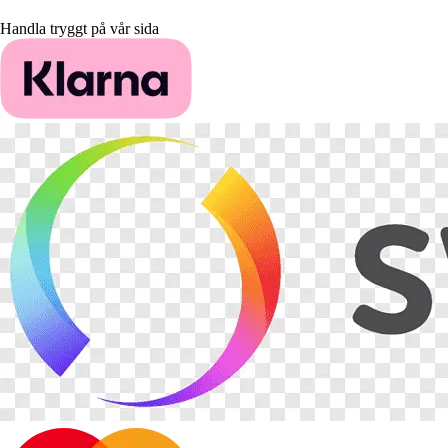
Handla tryggt på vår sida