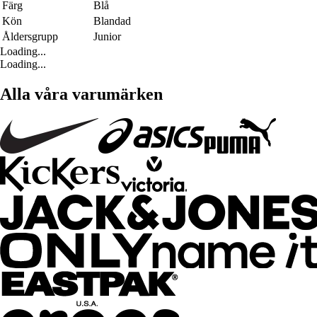
Färg
Blå
Kön
Blandad
Åldersgrupp
Junior
Loading...
Loading...
Alla våra varumärken