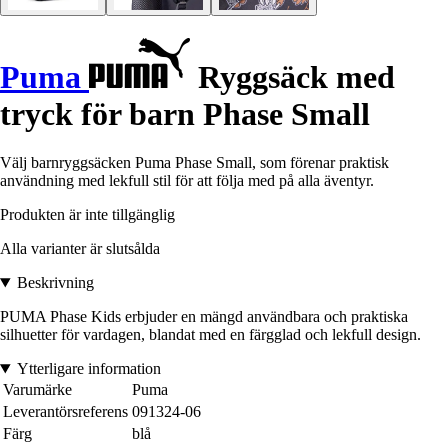
Puma
Ryggsäck med
tryck för barn Phase Small
Välj barnryggsäcken Puma Phase Small, som förenar praktisk
användning med lekfull stil för att följa med på alla äventyr.
Produkten är inte tillgänglig
Alla varianter är slutsålda
Beskrivning
PUMA Phase Kids erbjuder en mängd användbara och praktiska
silhuetter för vardagen, blandat med en färgglad och lekfull design.
Ytterligare information
Varumärke
Puma
Leverantörsreferens
091324-06
Färg
blå