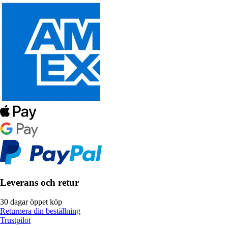
Leverans och retur
30 dagar öppet köp
Returnera din beställning
Trustpilot