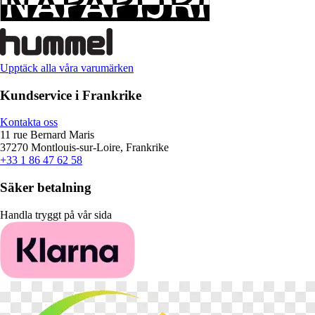
Upptäck alla våra varumärken
Kundservice i Frankrike
Kontakta oss
11 rue Bernard Maris
37270 Montlouis-sur-Loire, Frankrike
+33 1 86 47 62 58
Säker betalning
Handla tryggt på vår sida