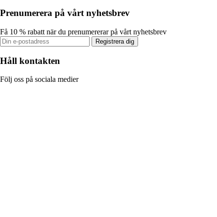
Prenumerera på vårt nyhetsbrev
Få 10 % rabatt när du prenumererar på vårt nyhetsbrev
Registrera dig
Håll kontakten
Följ oss på sociala medier