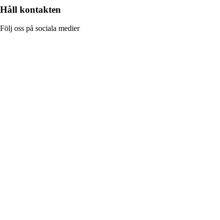
Håll kontakten
Följ oss på sociala medier