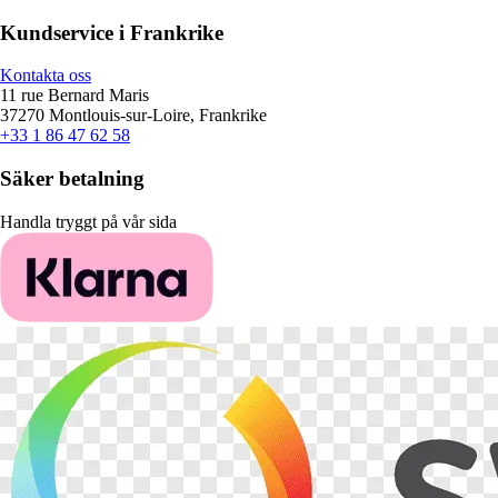
Kundservice i Frankrike
Kontakta oss
11 rue Bernard Maris
37270 Montlouis-sur-Loire, Frankrike
+33 1 86 47 62 58
Säker betalning
Handla tryggt på vår sida