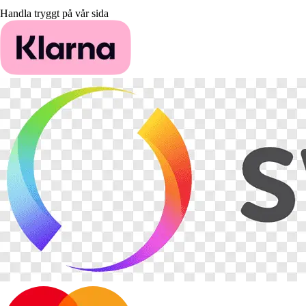
Handla tryggt på vår sida