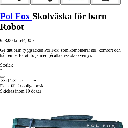
Pol Fox
Skolväska för barn
Robot
658,00 kr
634,00 kr
Ge ditt barn ryggsäcken Pol Fox, som kombinerar stil, komfort och
hållbarhet för att följa med på alla dess skoläventyr.
Storlek
*
Detta fält är obligatoriskt
Skickas inom 10 dagar