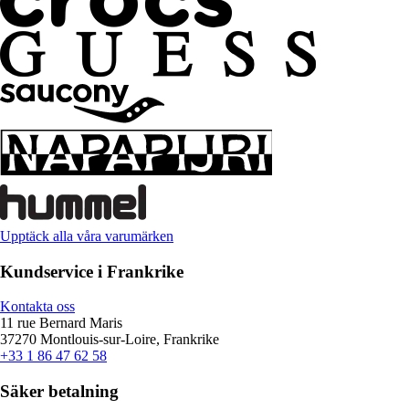
Upptäck alla våra varumärken
Kundservice i Frankrike
Kontakta oss
11 rue Bernard Maris
37270 Montlouis-sur-Loire, Frankrike
+33 1 86 47 62 58
Säker betalning