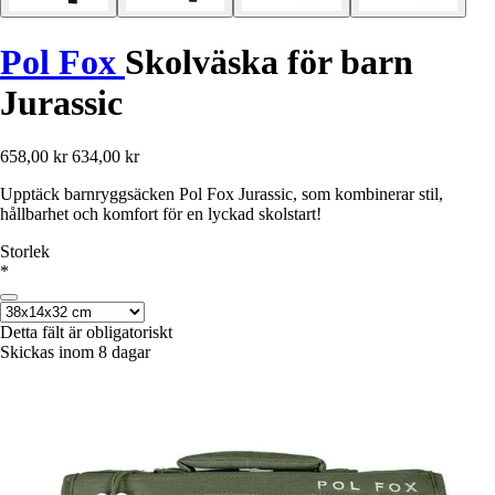
Pol Fox
Skolväska för barn
Jurassic
658,00 kr
634,00 kr
Upptäck barnryggsäcken Pol Fox Jurassic, som kombinerar stil,
hållbarhet och komfort för en lyckad skolstart!
Storlek
*
Detta fält är obligatoriskt
Skickas inom 8 dagar