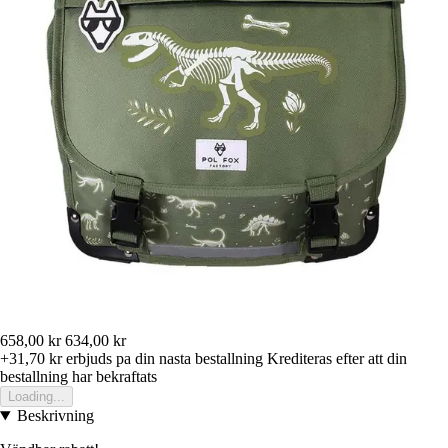
658,00 kr
634,00 kr
+31,70 kr
erbjuds pa din nasta bestallning
Krediteras efter att din
bestallning har bekraftats
Loading...
Beskrivning