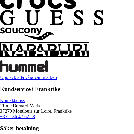
Upptäck alla våra varumärken
Kundservice i Frankrike
Kontakta oss
11 rue Bernard Maris
37270 Montlouis-sur-Loire, Frankrike
+33 1 86 47 62 58
Säker betalning