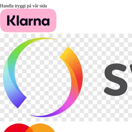
Handla tryggt på vår sida