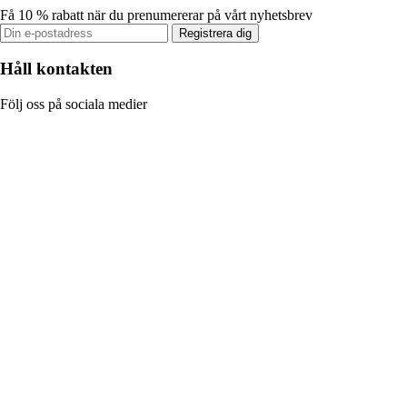
Få 10 % rabatt när du prenumererar på vårt nyhetsbrev
Registrera dig
Håll kontakten
Följ oss på sociala medier