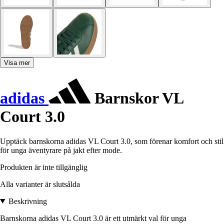
Visa mer
adidas
Barnskor VL
Court 3.0
Upptäck barnskorna adidas VL Court 3.0, som förenar komfort och stil
för unga äventyrare på jakt efter mode.
Produkten är inte tillgänglig
Alla varianter är slutsålda
Beskrivning
Barnskorna adidas VL Court 3.0 är ett utmärkt val för unga