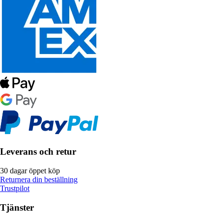
Leverans och retur
30 dagar öppet köp
Returnera din beställning
Trustpilot
Tjänster