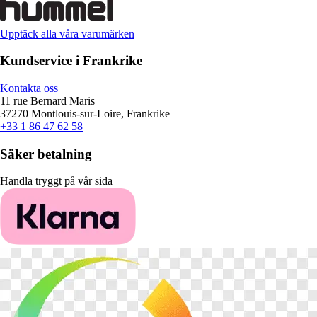
Upptäck alla våra varumärken
Kundservice i Frankrike
Kontakta oss
11 rue Bernard Maris
37270 Montlouis-sur-Loire, Frankrike
+33 1 86 47 62 58
Säker betalning
Handla tryggt på vår sida